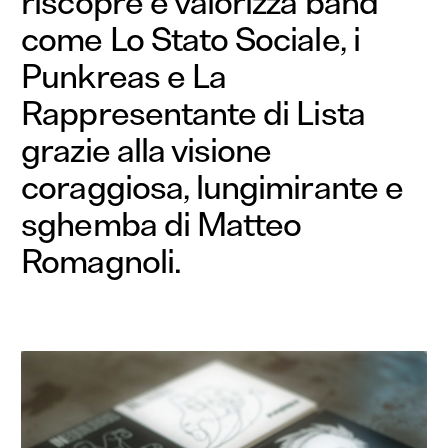
riscopre e valorizza band
come Lo Stato Sociale, i
Punkreas e La
Rappresentante di Lista
grazie alla visione
coraggiosa, lungimirante e
sghemba di Matteo
Romagnoli.