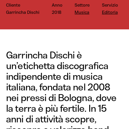
Cliente
Anno
Settore
Servizio
Garrincha Dischi
2018
Musica
Editoria
Garrincha Dischi è
un’etichetta discografica
indipendente di musica
italiana, fondata nel 2008
nei pressi di Bologna, dove
la terra è più fertile. In 15
anni di attività scopre,