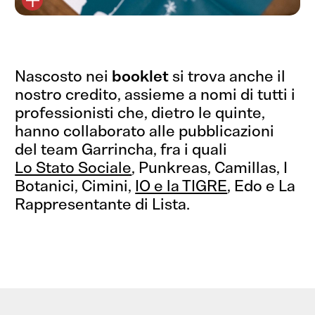
Nascosto nei
booklet
si trova anche il
nostro credito, assieme a nomi di tutti i
professionisti che, dietro le quinte,
hanno collaborato alle pubblicazioni
del team Garrincha, fra i quali
Lo Stato Sociale
, Punkreas, Camillas, I
Botanici, Cimini,
IO e la TIGRE
, Edo e La
Rappresentante di Lista.