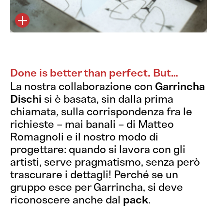
Done is better than perfect. But…
La nostra collaborazione con
Garrincha
Dischi
si è basata, sin dalla prima
chiamata, sulla corrispondenza fra le
richieste – mai banali – di Matteo
Romagnoli e il nostro modo di
progettare: quando si lavora con gli
artisti, serve pragmatismo, senza però
trascurare i dettagli! Perché se un
gruppo esce per Garrincha, si deve
riconoscere anche dal
pack
.