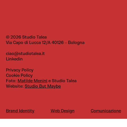
© 2026 Studio Talea
Via Capo di Lucca 12/A
40126 – Bologna
ciao@studiotalea.it
Linkedin
Privacy Policy
Cookie Policy
Foto:
Matilde Menini
e Studio Talea
Website:
Studio But Maybe
Brand Identity
Web Design
Comunicazione