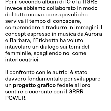
Per il secondo album di IO e la TIGRE
invece abbiamo collaborato in modo
del tutto nuovo: consapevoli che
serviva il tempo di conoscere,
comprendere e tradurre in immagini il
concept espresso in musica da Aurora
e Barbara, l’Etichetta ha voluto
intavolare un dialogo sui temi del
femminile, scegliendo noi come
interlocutrici.
Il confronto con le autrici è stato
davvero fondamentale per sviluppare
un
progetto grafico
fedele al loro
sentire e coerente con il GRRR
POWER.