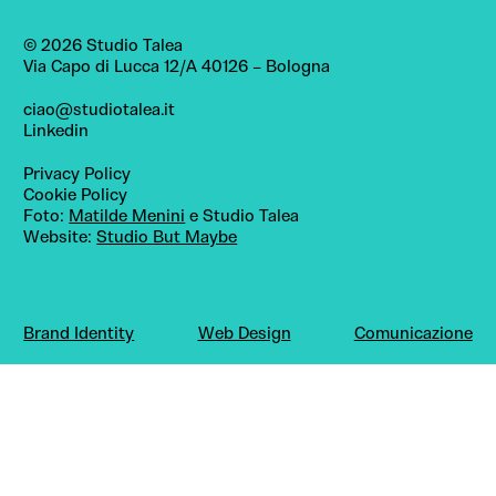
© 2026 Studio Talea
Via Capo di Lucca 12/A
40126 – Bologna
ciao@studiotalea.it
Linkedin
Privacy Policy
Cookie Policy
Foto:
Matilde Menini
e Studio Talea
Website:
Studio But Maybe
Brand Identity
Web Design
Comunicazione