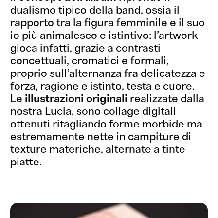
dualismo tipico della band, ossia il
rapporto tra la figura femminile e il suo
io più animalesco e istintivo: l’artwork
gioca infatti, grazie a contrasti
concettuali, cromatici e formali,
proprio sull’alternanza fra delicatezza e
forza, ragione e istinto, testa e cuore.
Le
illustrazioni originali
realizzate dalla
nostra Lucia, sono collage digitali
ottenuti ritagliando forme morbide ma
estremamente nette in campiture di
texture materiche, alternate a tinte
piatte.