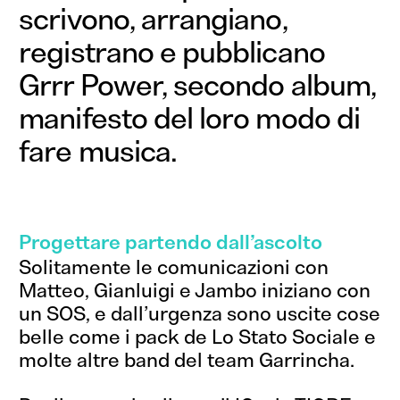
scrivono, arrangiano,
registrano e pubblicano
Grrr Power, secondo album,
manifesto del loro modo di
fare musica.
Progettare partendo dall’ascolto
Solitamente le comunicazioni con
Matteo, Gianluigi e Jambo iniziano con
un SOS, e dall’urgenza sono uscite cose
belle come i pack de
Lo Stato Sociale
e
molte altre band del team
Garrincha
.