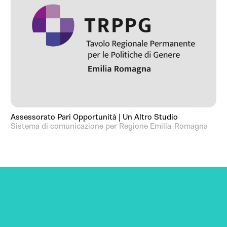
Assessorato Pari Opportunità | Un Altro Studio
Sistema di comunicazione per Regione Emilia-Romagna