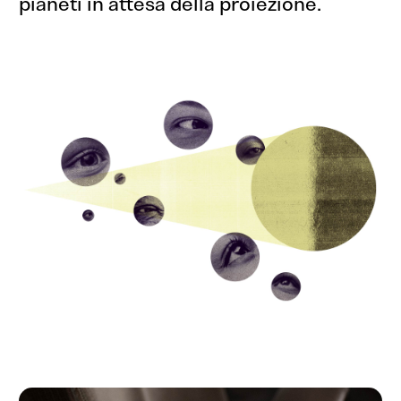
pianeti in attesa della proiezione.