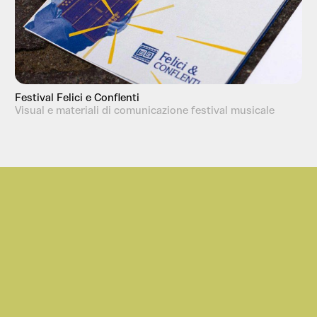
Festival Felici e Conflenti
Visual e materiali di comunicazione festival musicale