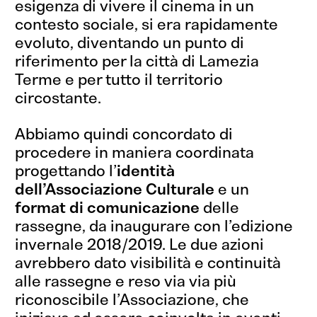
esigenza di vivere il cinema in un
contesto sociale, si era rapidamente
evoluto, diventando un punto di
riferimento per la città di Lamezia
Terme e per tutto il territorio
circostante.
Abbiamo quindi concordato di
procedere in maniera coordinata
progettando l’
identità
dell’Associazione Culturale
e un
format di comunicazione
delle
rassegne, da inaugurare con l’edizione
invernale 2018/2019. Le due azioni
avrebbero dato visibilità e continuità
alle rassegne e reso via via più
riconoscibile l’Associazione, che