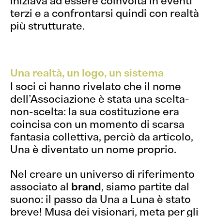
iniziava ad essere coinvolta in eventi
terzi e a confrontarsi quindi con realtà
più strutturate.
Una realtà, un logo, un sistema
I soci ci hanno rivelato che il nome
dell’Associazione è stata una scelta-
non-scelta: la sua costituzione era
coincisa con un momento di scarsa
fantasia collettiva, perciò da articolo,
Una è diventato un nome proprio.
Nel creare un universo di riferimento
associato al
brand
, siamo partite dal
suono: il passo da Una a Luna è stato
breve! Musa dei visionari, meta per gli