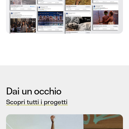
Dai un occhio
Scopri tutti i progetti