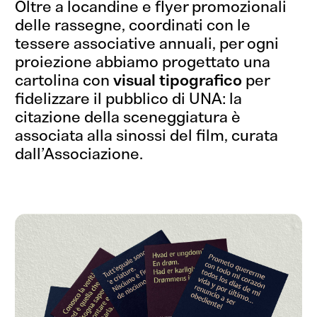
Oltre a locandine e flyer promozionali
delle rassegne, coordinati con le
tessere associative annuali, per ogni
proiezione abbiamo progettato una
cartolina con
visual tipografico
per
fidelizzare il pubblico di UNA: la
citazione della sceneggiatura è
associata alla sinossi del film, curata
dall’Associazione.