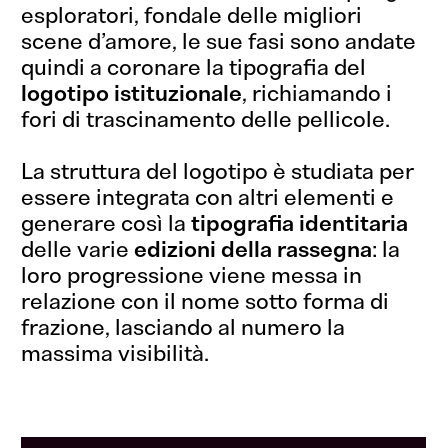
esploratori, fondale delle migliori
scene d’amore, le sue fasi sono andate
quindi a coronare la tipografia del
logotipo istituzionale
, richiamando i
fori di trascinamento delle pellicole.
La struttura del logotipo è studiata per
essere integrata con altri elementi e
generare così la
tipografia identitaria
delle varie
edizioni della rassegna
: la
loro progressione viene messa in
relazione con il nome sotto forma di
frazione, lasciando al numero la
massima visibilità.