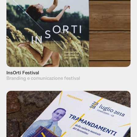
InsOrti Festival
Branding e comunicazione festival