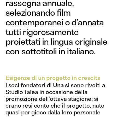
rassegna annuale,
selezionando film
contemporanei o d’annata
tutti rigorosamente
proiettati in lingua originale
con sottotitoli in italiano.
Esigenze di un progetto in crescita
I soci fondatori di
Una
si sono rivolti a
Studio Talea in occasione della
promozione dell’ottava stagione: si
erano resi conto che il progetto, nato
quasi per gioco dalla loro personale