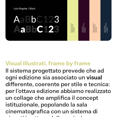
Visual illustrati, frame by frame
Il sistema progettato prevede che ad
ogni edizione sia associato un
visual
differente, coerente per stile e tecnica:
per l’ottava edizione abbiamo realizzato
un collage che amplifica il concept
istituzionale, popolando la sala
cinematografica con un sistema di