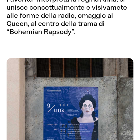
unisce concettualmente e visivamete
alle forme della radio, omaggio ai
Queen, al centro della trama di
“
Bohemian Rapsody”
.