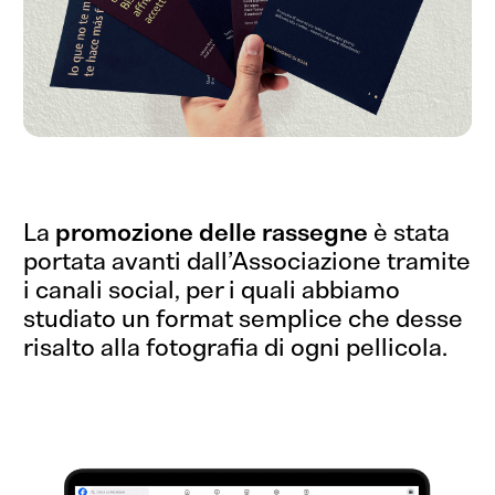
La
promozione delle rassegne
è stata
portata avanti dall’Associazione tramite
i canali social, per i quali abbiamo
studiato un format semplice che desse
risalto alla fotografia di ogni pellicola.