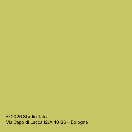
© 2026 Studio Talea
Via Capo di Lucca 12/A
40126 – Bologna