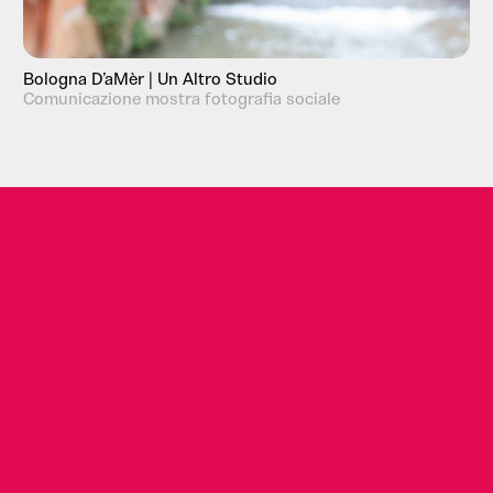
Bologna D’aMèr | Un Altro Studio
Comunicazione mostra fotografia sociale