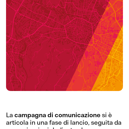
La
campagna di comunicazione
si è
articola in una fase di lancio, seguita da