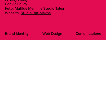
Cookie Policy
Foto:
Matilde Menini
e Studio Talea
Website:
Studio But Maybe
Brand Identity
Web Design
Comunicazione