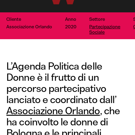
Cliente
Anno
Settore
Associazione Orlando
2020
Partecipazione
Sociale
L’Agenda Politica delle
Donne è il frutto di un
percorso partecipativo
lanciato e coordinato dall’
Associazione Orlando
, che
ha coinvolto le donne di
Bologna e le principali