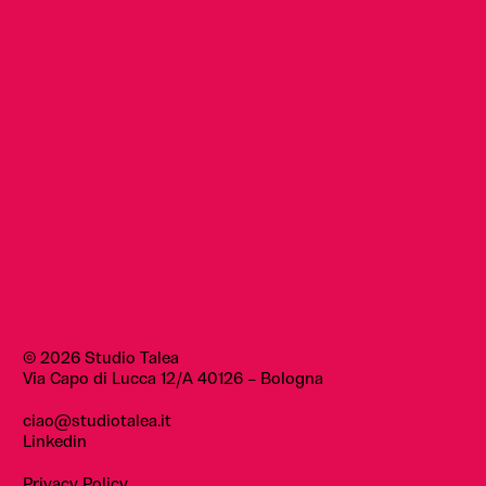
© 2026 Studio Talea
Via Capo di Lucca 12/A
40126 – Bologna
ciao@studiotalea.it
Linkedin
Privacy Policy