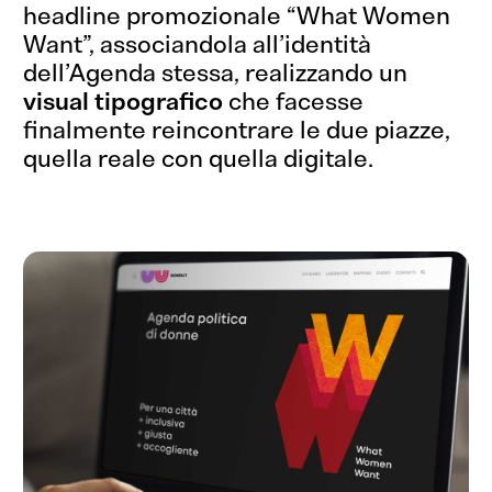
headline promozionale “What Women
Want”, associandola all’identità
dell’Agenda stessa, realizzando un
visual tipografico
che facesse
finalmente reincontrare le due piazze,
quella reale con quella digitale.