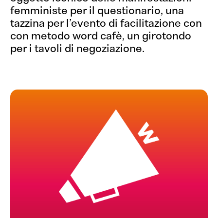
femministe per il questionario, una
tazzina per l’evento di facilitazione con
con metodo word cafè, un girotondo
per i tavoli di negoziazione.