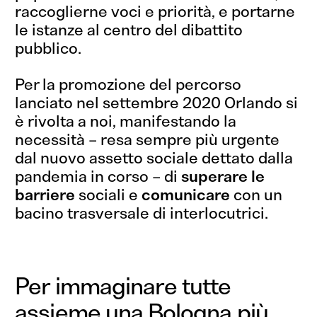
raccoglierne voci e priorità, e portarne
le istanze al centro del dibattito
pubblico.
Per la promozione del percorso
lanciato nel settembre 2020 Orlando si
è rivolta a noi, manifestando la
necessità – resa sempre più urgente
dal nuovo assetto sociale dettato dalla
pandemia in corso – di
superare le
barriere
sociali e
comunicare
con un
bacino trasversale di interlocutrici.
Per immaginare tutte
assieme una Bologna più