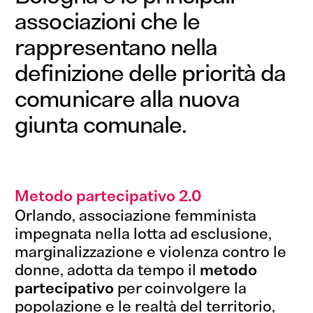
associazioni che le
rappresentano nella
definizione delle priorità da
comunicare alla nuova
giunta comunale.
Metodo partecipativo 2.0
Orlando, associazione femminista
impegnata nella lotta ad esclusione,
marginalizzazione e violenza contro le
donne, adotta da tempo il
metodo
partecipativo
per coinvolgere la
popolazione e le realtà del territorio,