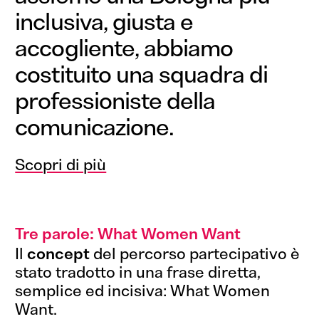
inclusiva, giusta e
accogliente, abbiamo
costituito
una
squadra
di
professioniste della
comunicazione.
Scopri di più
Tre parole: What Women Want
Il
concept
del percorso partecipativo è
stato tradotto in una frase diretta,
semplice ed incisiva: What Women
Want.