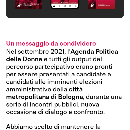
Un messaggio da condividere
Nel settembre 2021, l’
Agenda Politica
delle Donne
e tutti gli output del
percorso partecipativo erano pronti
per essere presentati a candidate e
candidati alle imminenti elezioni
amministrative della
città
metropolitana di Bologna
, durante una
serie di incontri pubblici, nuova
occasione di dialogo e confronto.
Abbiamo scelto di mantenere la