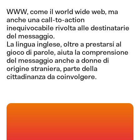
WWW, come il world wide web, ma
anche una call-to-action
inequivocabile rivolta alle destinatarie
del messaggio.
La lingua inglese, oltre a prestarsi al
gioco di parole, aiuta la comprensione
del messaggio anche a donne di
origine straniera, parte della
cittadinanza da coinvolgere.