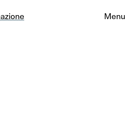
azione
Menu