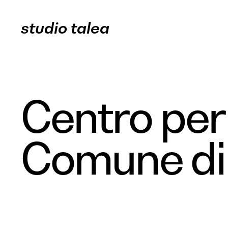
studio talea
Centro per 
Comune di