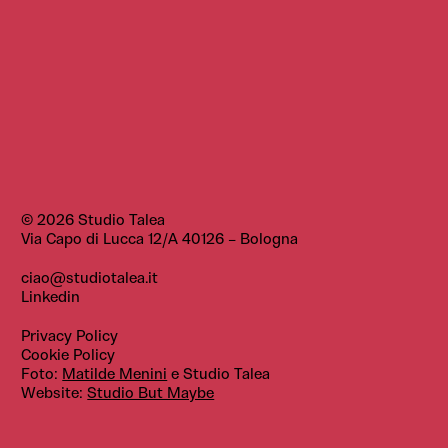
© 2026 Studio Talea
Via Capo di Lucca 12/A
40126 – Bologna
ciao@studiotalea.it
Linkedin
Privacy Policy
Cookie Policy
Foto:
Matilde Menini
e Studio Talea
Website:
Studio But Maybe