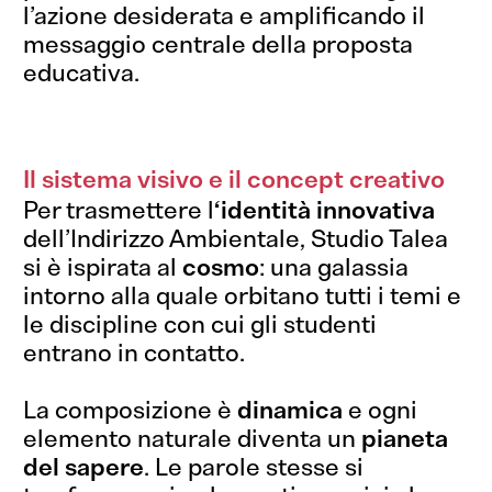
l’azione desiderata e amplificando il
messaggio centrale della proposta
educativa.
Il sistema visivo e il concept creativo
Per trasmettere l
‘identità innovativa
dell’Indirizzo Ambientale, Studio Talea
si è ispirata al
cosmo
: una galassia
intorno alla quale orbitano tutti i temi e
le discipline con cui gli studenti
entrano in contatto.
La composizione è
dinamica
e ogni
elemento naturale diventa un
pianeta
del sapere
. Le parole stesse si