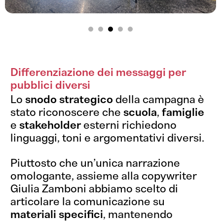
Differenziazione dei messaggi per
pubblici diversi
Lo
snodo strategico
della campagna è
stato riconoscere che
scuola
,
famiglie
e
stakeholder
esterni richiedono
linguaggi, toni e argomentativi diversi.
Piuttosto che un’unica narrazione
omologante, assieme alla copywriter
Giulia Zamboni abbiamo scelto di
articolare la comunicazione su
materiali specifici
, mantenendo