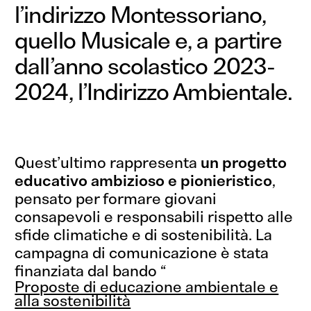
l’indirizzo Montessoriano,
quello Musicale e, a partire
dall’anno scolastico 2023-
2024, l’Indirizzo Ambientale.
Quest’ultimo rappresenta
un progetto
educativo ambizioso e pionieristico
,
pensato per formare giovani
consapevoli e responsabili rispetto alle
sfide climatiche e di sostenibilità. La
campagna di comunicazione è stata
finanziata dal bando “
Proposte di educazione ambientale e
alla sostenibilità