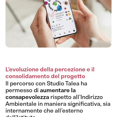
L’evoluzione della percezione e il
consolidamento del progetto
Il percorso con Studio Talea ha
permesso di
aumentare la
consapevolezza
rispetto all’Indirizzo
Ambientale in maniera significativa, sia
internamente che all’esterno