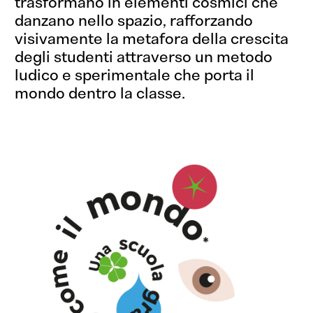
trasformano in elementi cosmici che
danzano nello spazio, rafforzando
visivamente la metafora della crescita
degli studenti attraverso un metodo
ludico e sperimentale che porta il
mondo dentro la classe.