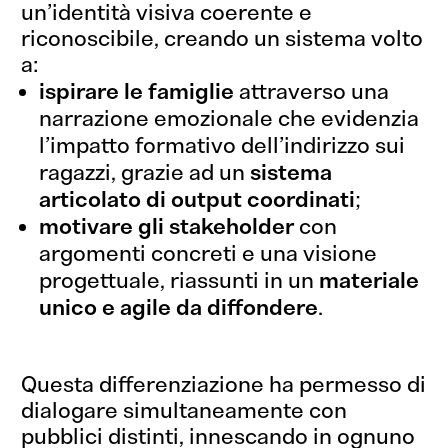
un’identità visiva coerente e
riconoscibile, creando un sistema volto
a:
ispirare le famiglie
attraverso una
narrazione emozionale che evidenzia
l’impatto formativo dell’indirizzo sui
ragazzi, grazie ad un
sistema
articolato di output coordinati
;
motivare gli stakeholder
con
argomenti concreti e una visione
progettuale, riassunti in un
materiale
unico e agile da diffondere
.
Questa differenziazione ha permesso di
dialogare simultaneamente con
pubblici distinti, innescando in ognuno