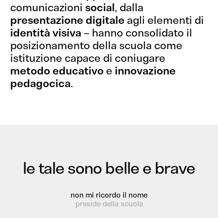
comunicazioni
social
, dalla
presentazione digitale
agli elementi di
identità visiva
– hanno consolidato il
posizionamento della scuola come
istituzione capace di coniugare
metodo educativo
e
innovazione
pedagocica
.
le tale sono belle e brave
non mi ricordo il nome
preside della scuola