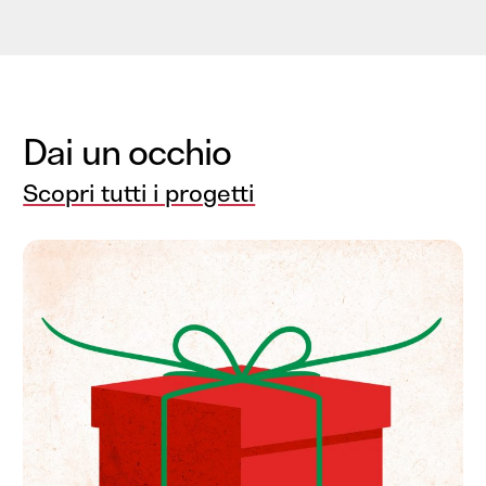
Dai un occhio
Scopri tutti i progetti