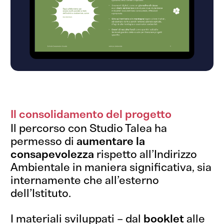
Il consolidamento del progetto
Il percorso con Studio Talea ha
permesso di
aumentare la
consapevolezza
rispetto all’Indirizzo
Ambientale in maniera significativa, sia
internamente che all’esterno
dell’Istituto.
I materiali sviluppati – dal
booklet
alle