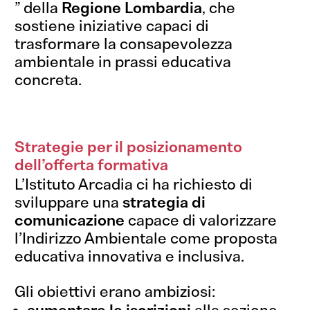
” della
Regione Lombardia
, che
sostiene iniziative capaci di
trasformare la consapevolezza
ambientale in prassi educativa
concreta.
Strategie per il posizionamento
dell’offerta formativa
L’Istituto Arcadia ci ha richiesto di
sviluppare una
strategia di
comunicazione
capace di valorizzare
l’Indirizzo Ambientale come proposta
educativa innovativa e inclusiva.
Gli obiettivi erano ambiziosi: