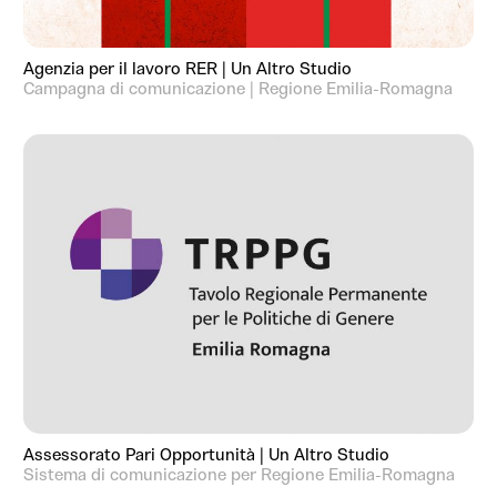
Agenzia per il lavoro RER | Un Altro Studio
Campagna di comunicazione | Regione Emilia-Romagna
Assessorato Pari Opportunità | Un Altro Studio
Sistema di comunicazione per Regione Emilia-Romagna