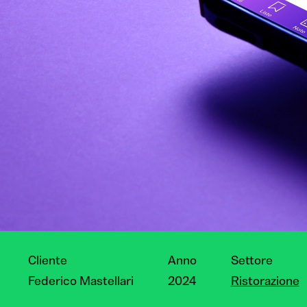
Cliente
Anno
Settore
Federico Mastellari
2024
Ristorazione