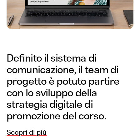
Definito il sistema di
comunicazione, il team di
progetto è potuto partire
con lo sviluppo della
strategia digitale di
promozione del corso.
Scopri di più