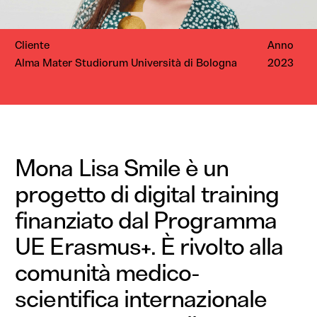
Cliente
Anno
Alma Mater Studiorum Università di Bologna
2023
Mona Lisa Smile è un
progetto di digital training
finanziato dal Programma
UE Erasmus+. È rivolto alla
comunità medico-
scientifica internazionale