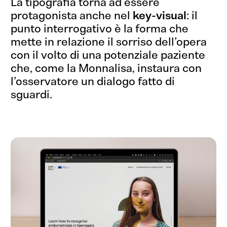
La tipografia torna ad essere
protagonista anche nel
key-visual
: il
punto interrogativo è la forma che
mette in relazione il sorriso dell’opera
con il volto di una potenziale paziente
che, come la Monnalisa, instaura con
l’osservatore un dialogo fatto di
sguardi.