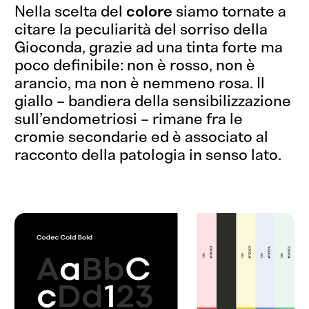
Nella scelta del
colore
siamo tornate a
citare la peculiarità del sorriso della
Gioconda, grazie ad una tinta forte ma
poco definibile: non è rosso, non è
arancio, ma non è nemmeno rosa. Il
giallo – bandiera della sensibilizzazione
sull’endometriosi – rimane fra le
cromie secondarie ed è associato al
racconto della patologia in senso lato.