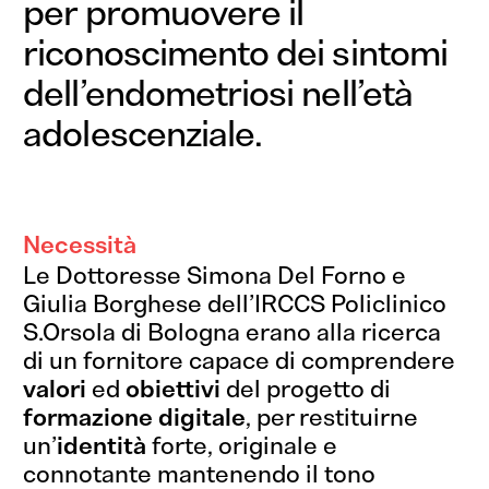
per promuovere il
riconoscimento dei sintomi
dell’endometriosi nell’età
adolescenziale.
Necessità
Le Dottoresse Simona Del Forno e
Giulia Borghese dell’IRCCS Policlinico
S.Orsola di Bologna erano alla ricerca
di un fornitore capace di comprendere
valori
ed
obiettivi
del progetto di
formazione digitale
, per restituirne
un’
identità
forte, originale e
connotante mantenendo il tono