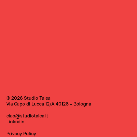
© 2026 Studio Talea
Via Capo di Lucca 12/A
40126 – Bologna
ciao@studiotalea.it
Linkedin
Privacy Policy