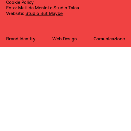
Cookie Policy
Foto:
Matilde Menini
e Studio Talea
Website:
Studio But Maybe
Brand Identity
Web Design
Comunicazione