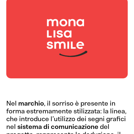
Nel
marchio
, il sorriso è presente in
forma estremamente stilizzata: la linea,
che introduce l’utilizzo dei segni grafici
nel
sistema di comunicazione
del