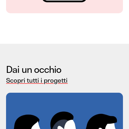
Dai un occhio
Scopri tutti i progetti