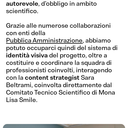
autorevole
, d’obbligo in ambito
scientifico.
Grazie alle numerose collaborazioni
con enti della
Pubblica Amministrazione
, abbiamo
potuto occuparci quindi del sistema di
i
dentità visiva
del progetto, oltre a
costituire e coordinare la squadra di
professionisti coinvolti, interagendo
con la
content strategist
Sara
Beltrami, coinvolta direttamente dal
Comitato Tecnico Scientifico di Mona
Lisa Smile.