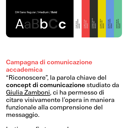
Campagna di comunicazione
accademica
“Riconoscere”, la parola chiave del
concept di comunicazione
studiato da
Giulia Zamboni
, ci ha permesso di
citare visivamente l’opera in maniera
funzionale alla comprensione del
messaggio.