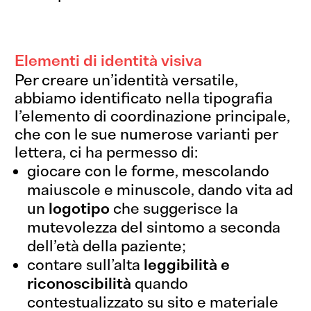
Elementi di identità visiva
Per creare un’identità versatile,
abbiamo identificato nella tipografia
l’elemento di coordinazione principale,
che con le sue numerose varianti per
lettera, ci ha permesso di:
giocare con le forme, mescolando
maiuscole e minuscole, dando vita ad
un
logotipo
che suggerisce la
mutevolezza del sintomo a seconda
dell’età della paziente;
contare sull’alta
leggibilità e
riconoscibilità
quando
contestualizzato su sito e materiale