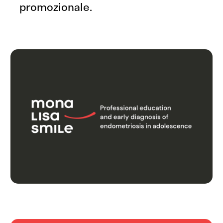
promozionale.