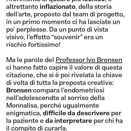
altrettanto
inflazionato
, della storia
dell’arte, proposto dal team di progetto,
in un primo momento ci ha lasciate un
po’ perplesse. Da un punto di vista
visivo, l’effetto “souvenir” era un
rischio fortissimo!
Ma le parole del
Professor Ivo Bronsen
ci hanno fatto capire il valore di questa
citazione, che si è poi rivelata la chiave
di volta di tutta la proposta creativa:
Bronsen
compara l’endometriosi
nell’adolescendte al sorriso della
Monnalisa, perché ugualmente
enigmatica,
difficile da descrivere
per
la paziente e
da interpretare
per chi ha
il compito di curarla.