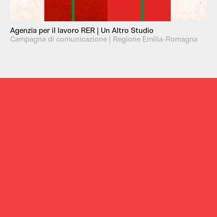
Agenzia per il lavoro RER | Un Altro Studio
Campagna di comunicazione | Regione Emilia-Romagna