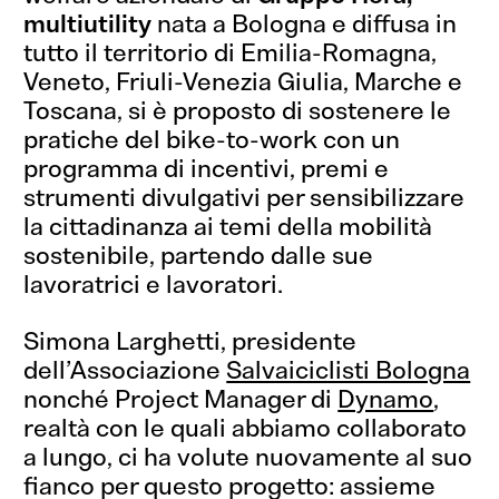
multiutility
nata a Bologna e diffusa in
tutto il territorio di Emilia-Romagna,
Veneto, Friuli-Venezia Giulia, Marche e
Toscana, si è proposto di sostenere le
pratiche del bike-to-work con un
programma di incentivi, premi e
strumenti divulgativi per sensibilizzare
la cittadinanza ai temi della mobilità
sostenibile, partendo dalle sue
lavoratrici e lavoratori.
Simona Larghetti, presidente
dell’Associazione
Salvaiciclisti Bologna
nonché Project Manager di
Dynamo
,
realtà con le quali abbiamo collaborato
a lungo, ci ha volute nuovamente al suo
fianco per questo progetto: assieme