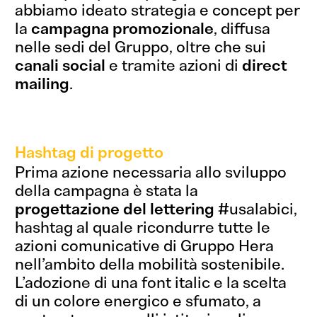
abbiamo ideato strategia e concept per
la
campagna promozionale
, diffusa
nelle sedi del Gruppo, oltre che sui
canali social
e tramite azioni di
direct
mailing
.
Hashtag di progetto
Prima azione necessaria allo sviluppo
della campagna è stata la
progettazione del lettering
#usalabici,
hashtag al quale ricondurre tutte le
azioni comunicative di Gruppo Hera
nell’ambito della mobilità sostenibile.
L’adozione di una font italic e la scelta
di un colore energico e sfumato, a