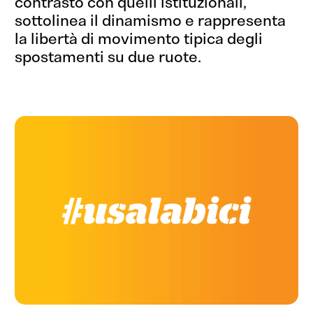
contrasto con quelli istituzionali,
sottolinea il dinamismo e rappresenta
la libertà di movimento tipica degli
spostamenti su due ruote.