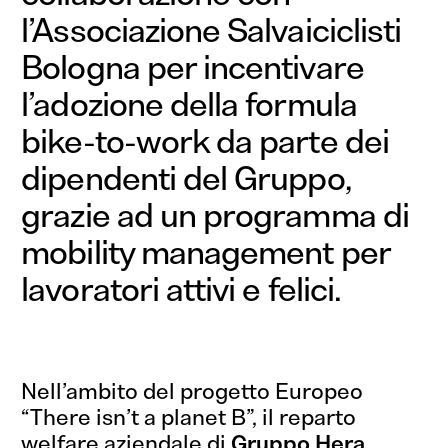
l’Associazione Salvaiciclisti
Bologna per incentivare
l’adozione della formula
bike-to-work da parte dei
dipendenti del Gruppo,
grazie ad un programma di
mobility management per
lavoratori attivi e felici.
Nell’ambito del progetto Europeo
“There isn’t a planet B”, il reparto
welfare aziendale di
Gruppo Hera,