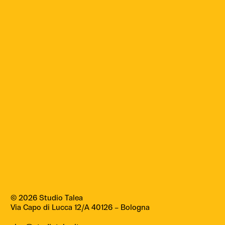
© 2026 Studio Talea
Via Capo di Lucca 12/A
40126 – Bologna