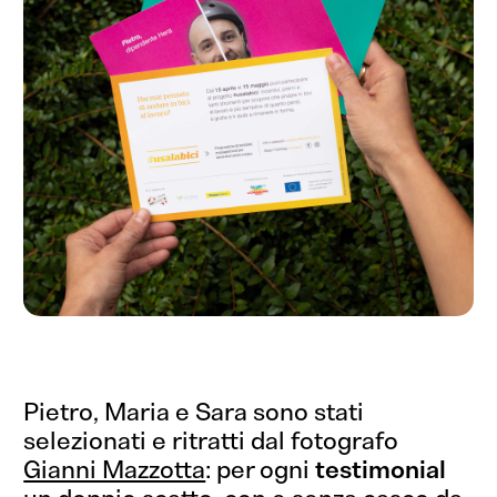
Pietro, Maria e Sara sono stati
selezionati e ritratti dal fotografo
Gianni Mazzotta
: per ogni
testimonial