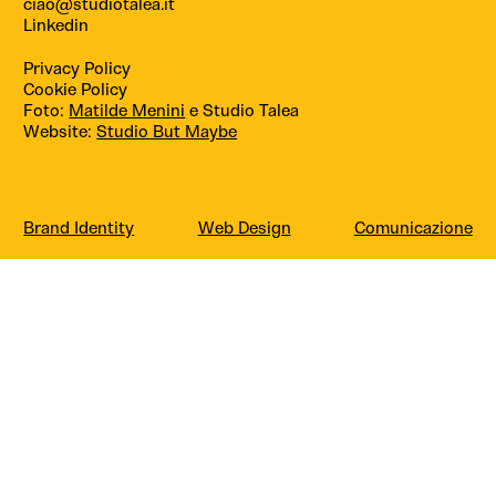
ciao@studiotalea.it
Linkedin
Privacy Policy
Cookie Policy
Foto:
Matilde Menini
e Studio Talea
Website:
Studio But Maybe
Brand Identity
Web Design
Comunicazione