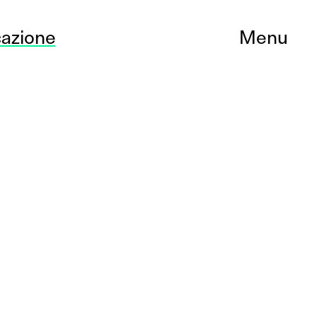
azione
Menu