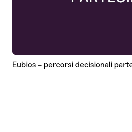
Eubios – percorsi decisionali part