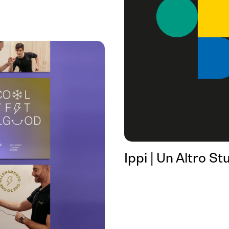
Ippi | Un Altro St