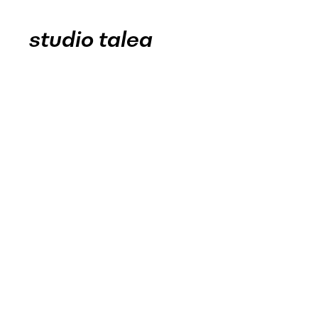
studio talea