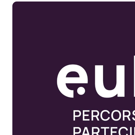
Branding
Comunicazione