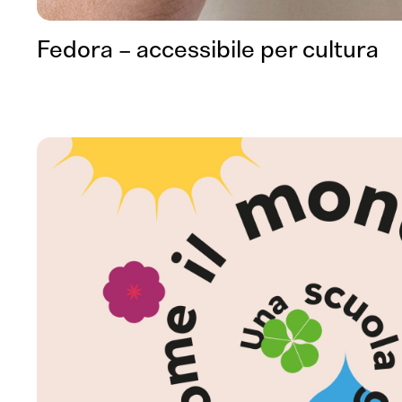
Fedora – accessibile per cultura