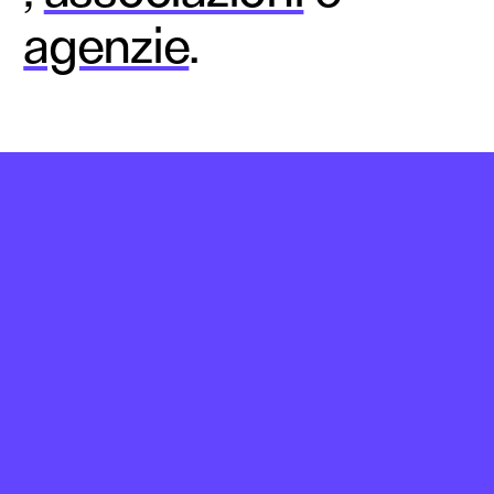
agenzie
.