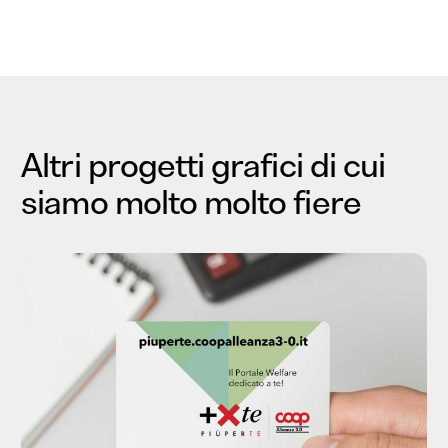
Altri progetti grafici di cui
siamo molto molto fiere