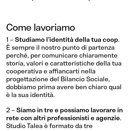
Come lavoriamo
1 –
Studiamo l’identità della tua coop
.
È sempre il nostro punto di partenza
perché, per comunicare chiaramente
storia, valori e caratteristiche della tua
cooperativa e affiancarti nella
progettazione del Bilancio Sociale,
dobbiamo prima avere ben chiaro qual
è la sua identità.
2 –
Siamo in tre e possiamo lavorare in
rete con altri professionisti e agenzie
.
Studio Talea è formato da tre