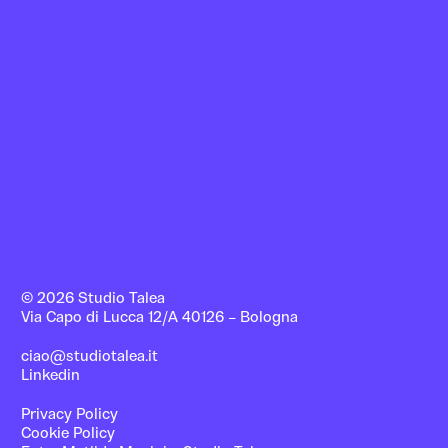
© 2026 Studio Talea
Via Capo di Lucca 12/A
40126 – Bologna
ciao@studiotalea.it
Linkedin
Privacy Policy
Cookie Policy