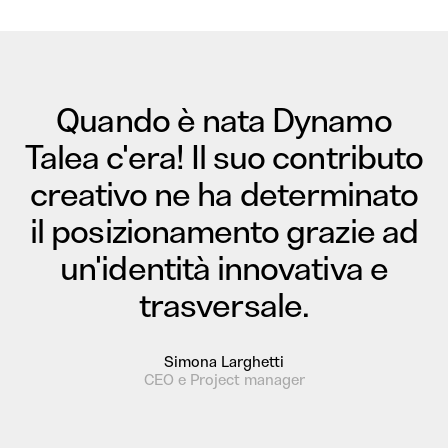
Quando è nata Dynamo
Talea c'era! Il suo contributo
creativo ne ha determinato
il posizionamento grazie ad
un'identità innovativa e
trasversale.
Simona Larghetti
CEO e Project manager