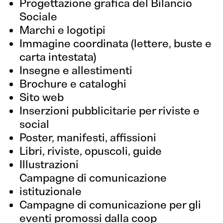
Progettazione grafica del Bilancio
Sociale
Marchi e logotipi
Immagine coordinata (lettere, buste e
carta intestata)
Insegne e allestimenti
Brochure e cataloghi
Sito web
Inserzioni pubblicitarie per riviste e
social
Poster, manifesti, affissioni
Libri, riviste, opuscoli, guide
Illustrazioni
Campagne di comunicazione
istituzionale
Campagne di comunicazione per gli
eventi promossi dalla coop