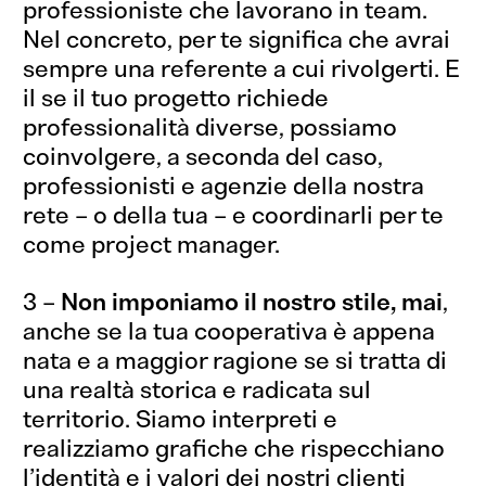
professioniste che lavorano in team.
Nel concreto, per te significa che avrai
sempre una referente a cui rivolgerti. E
il se il tuo progetto richiede
professionalità diverse, possiamo
coinvolgere, a seconda del caso,
professionisti e agenzie della nostra
rete – o della tua – e coordinarli per te
come
project manager.
3 –
Non imponiamo il nostro stile, mai
,
anche se la tua cooperativa è appena
nata e a maggior ragione se si tratta di
una realtà storica e radicata sul
territorio. Siamo
interpreti
e
realizziamo grafiche che rispecchiano
l’identità e i valori dei nostri clienti