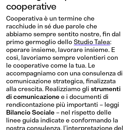
cooperative
Cooperativa è un termine che
racchiude in sé due parole che
abbiamo sempre sentito nostre, fin dal
primo germoglio dello
Studio Talea
:
operare insieme,
lavorare insieme
.
E
così, lavoriamo sempre volentieri con
le cooperative come la tua. Le
accompagniamo con una consulenza di
comunicazione strategica, finalizzata
alla crescita. Realizziamo gli
strumenti
di comunicazione
e i documenti di
rendicontazione
più importanti – leggi
Bilancio Sociale
– nel rispetto delle
linee guida indicate e conformando la
nostra consulenza, l’interpretazione del