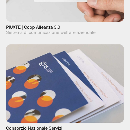
PIÙXTE | Coop Alleanza 3.0
Sistema di comunicazione welfare aziendale
Consorzio Nazionale Servizi