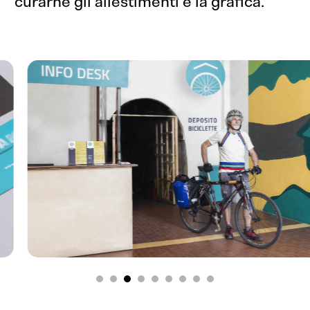
curarne gli allestimenti e la grafica.