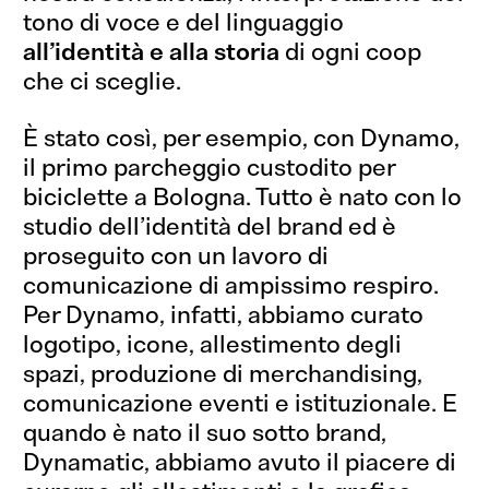
tono di voce e del linguaggio
all’identità e alla storia
di ogni coop
che ci sceglie.
È stato così, per esempio, con Dynamo,
il primo parcheggio custodito per
biciclette a Bologna. Tutto è nato con lo
studio dell’identità del brand ed è
proseguito con un lavoro di
comunicazione di ampissimo respiro.
Per Dynamo, infatti, abbiamo curato
logotipo, icone, allestimento degli
spazi, produzione di merchandising,
comunicazione eventi e istituzionale. E
quando è nato il suo sotto brand,
Dynamatic, abbiamo avuto il piacere di